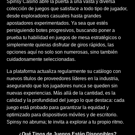
Spinsy Casino abre la puerta a una vasta y diversa
colección de juegos que satisface a todo tipo de jugador,
desde exploradores casuales hasta grandes
apostadores experimentados. Ya sea que estés
persiguiendo botes progresivos, buscando poner a
prueba tu habilidad en juegos de mesa estratégicos o
simplemente quieras disfrutar de giros rápidos, las
opciones aquí no solo son numerosas, sino también
cuidadosamente seleccionadas.
La plataforma actualiza regularmente su catálogo con
nuevos títulos de proveedores líderes en la industria,
asegurando que los jugadores nunca se queden sin
nuevas experiencias. Más allá de la cantidad, es la
calidad y la profundidad del juego lo que destaca: cada
juego está probado para garantizar la equidad y
optimizado para dispositivos móviles y de escritorio.
Spinsy no abruma; te invita a explorar a tu propio ritmo.
¿Qué Tipos de Juegos Están Disponibles?