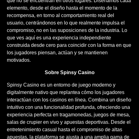
que no se encuentran en otros lugares. Diseñamos cada
elemento, desde el diseño hasta el momento de la
recompensa, en torno al comportamiento real del
usuario, centrándonos en lo que realmente impulsa el
compromiso, no en las suposiciones de la industria. Lo
que ves aquí es una experiencia independiente
construida desde cero para coincidir con la forma en que
los jugadores piensan, actúan y se mantienen
motivados.
Sobre Spinsy Casino
Spinsy Casino es un entorno de juego moderno y
digitalmente nativo que replantea cómo los jugadores
interactúan con los casinos en línea. Combina un diseño
intuitivo con una funcionalidad profunda, ofreciendo una
experiencia perfecta en tragamonedas, juegos de mesa,
salas de crupier en vivo y apuestas deportivas. Desde el
entretenimiento casual hasta el compromiso de altas
apuestas, la plataforma se ajusta a una amplia gama de