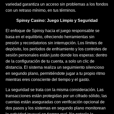
variedad garantiza un acceso sin problemas a los fondos
con un retraso mínimo, en tus términos.
Spinsy Casino: Juego Limpio y Seguridad
El enfoque de Spinsy hacia el juego responsable se
basa en el equilibrio, ofreciendo herramientas sin
presión y recordatorios sin interrupción. Los límites de
depósito, los períodos de enfriamiento y los controles de
sesión personales están justo donde los esperas: dentro
de la configuración de tu cuenta, a solo un clic de
distancia. El sistema realiza un seguimiento silencioso
en segundo plano, permitiéndote jugar a tu propio ritmo
mientras eres consciente del tiempo y el gasto.
La seguridad se trata con la misma consideración. Las
transacciones están protegidas por un cifrado sólido, las
cuentas están aseguradas con verificación opcional de
dos pasos y los sistemas en segundo plano monitorean