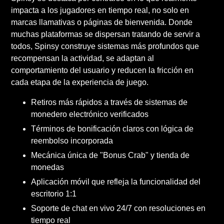
impacta a los jugadores en tiempo real, no solo en
marcas llamativas o páginas de bienvenida. Donde
muchas plataformas se dispersan tratando de servir a
todos, Spinsy construye sistemas más profundos que
recompensan la actividad, se adaptan al
comportamiento del usuario y reducen la fricción en
cada etapa de la experiencia de juego.
Retiros más rápidos a través de sistemas de
monedero electrónico verificados
Términos de bonificación claros con lógica de
reembolso incorporada
Mecánica única de "Bonus Crab" y tienda de
monedas
Aplicación móvil que refleja la funcionalidad del
escritorio 1:1
Soporte de chat en vivo 24/7 con resoluciones en
tiempo real