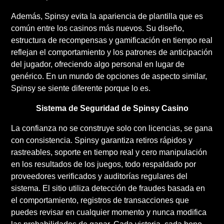
Además, Spinsy evita la apariencia de plantilla que es
común entre los casinos más nuevos. Su diseño,
estructura de recompensas y gamificación en tiempo real
reflejan el comportamiento y los patrones de anticipación
del jugador, ofreciendo algo personal en lugar de
genérico. En un mundo de opciones de aspecto similar,
Spinsy se siente diferente porque lo es.
Sistema de Seguridad de Spinsy Casino
La confianza no se construye solo con licencias, se gana
con consistencia. Spinsy garantiza retiros rápidos y
rastreables, soporte en tiempo real y cero manipulación
en los resultados de los juegos, todo respaldado por
proveedores verificados y auditorías regulares del
sistema. El sitio utiliza detección de fraudes basada en
el comportamiento, registros de transacciones que
puedes revisar en cualquier momento y nunca modifica