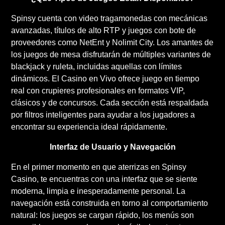
Spinsy cuenta con video tragamonedas con mecánicas
avanzadas, títulos de alto RTP y juegos con bote de
proveedores como NetEnt y Nolimit City. Los amantes de
los juegos de mesa disfrutarán de múltiples variantes de
blackjack y ruleta, incluidas aquellas con límites
dinámicos. El Casino en Vivo ofrece juego en tiempo
real con crupieres profesionales en formatos VIP,
clásicos y de concursos. Cada sección está respaldada
por filtros inteligentes para ayudar a los jugadores a
encontrar su experiencia ideal rápidamente.
Interfaz de Usuario y Navegación
En el primer momento en que aterrizas en Spinsy
Casino, te encuentras con una interfaz que se siente
moderna, limpia e inesperadamente personal. La
navegación está construida en torno al comportamiento
natural: los juegos se cargan rápido, los menús son