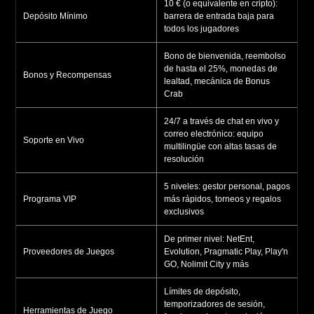
10 € (o equivalente en cripto):
Depósito Mínimo
barrera de entrada baja para
todos los jugadores
Bono de bienvenida, reembolso
de hasta el 25%, monedas de
Bonos y Recompensas
lealtad, mecánica de Bonus
Crab
24/7 a través de chat en vivo y
correo electrónico: equipo
Soporte en Vivo
multilingüe con altas tasas de
resolución
5 niveles: gestor personal, pagos
Programa VIP
más rápidos, torneos y regalos
exclusivos
De primer nivel: NetEnt,
Proveedores de Juegos
Evolution, Pragmatic Play, Play'n
GO, Nolimit City y más
Límites de depósito,
temporizadores de sesión,
Herramientas de Juego