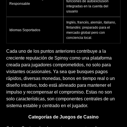
funciones de autoexclusión
Responsable
integradas en la cuenta del
usuario
Inglés, francés, alemán, italiano,
finlandés: preparado para el
Idiomas Soportados
mercado global pero con
conciencia local.
Cada uno de los puntos anteriores contribuye a la
creciente reputación de Spinsy como una plataforma
creada para jugadores comprometidos, no solo para
visitantes ocasionales. Ya sea que busques pagos
rápidos, diversas monedas, bonos en tiempo real o un
diseño intuitivo, todo está alineado para mantener el
impulso y recompensar el compromiso. Estas no son
solo características, son componentes centrales de un
sistema estable y centrado en el jugador.
Categorías de Juegos de Casino